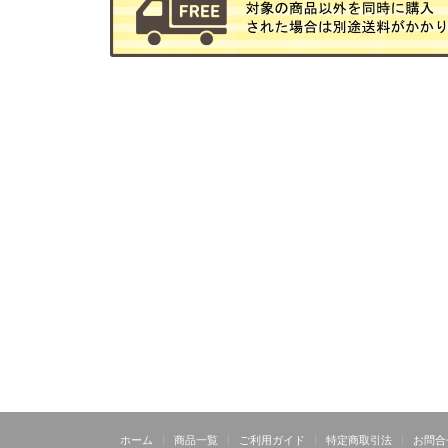
ホーム
商品一覧
ご利用ガイド
特定商取引法
お問合