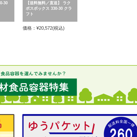
-30
【送料無料／直送】 ラク
ポスボックス 330-30 クラ
フト
価格：¥20,572(税込)