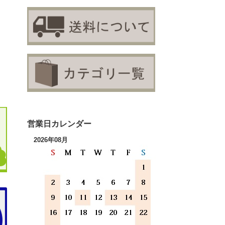
営業日カレンダー
2026年08月