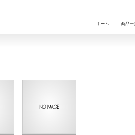
ホーム
商品一