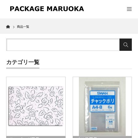
Home
商品一覧
カテゴリ一覧