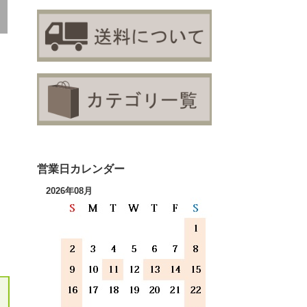
営業日カレンダー
2026年08月