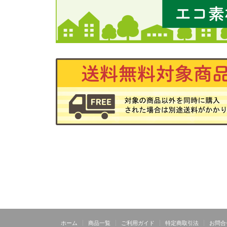
ホーム
商品一覧
ご利用ガイド
特定商取引法
お問合