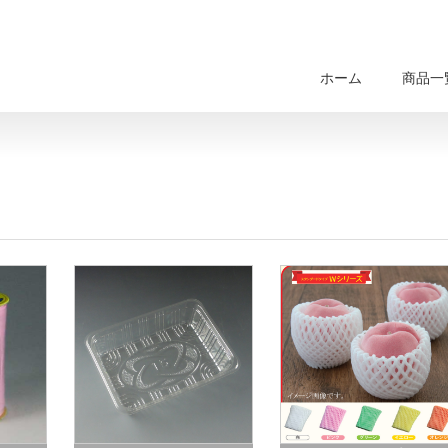
ホーム
商品一