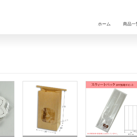
ホーム
商品一