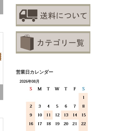
営業日カレンダー
2026年08月