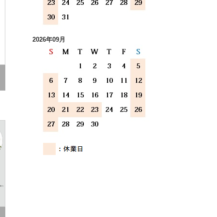
2026年09月