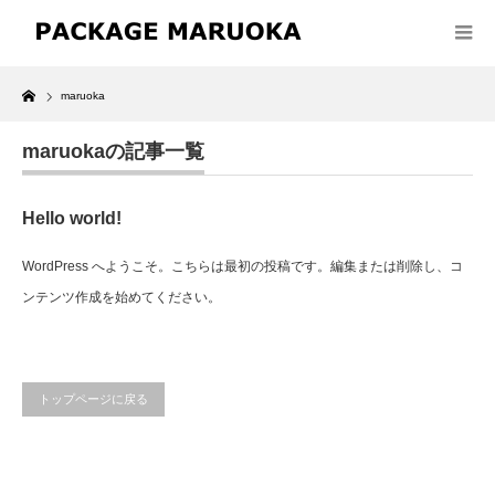
Home
maruoka
maruokaの記事一覧
Hello world!
WordPress へようこそ。こちらは最初の投稿です。編集または削除し、コ
ンテンツ作成を始めてください。
トップページに戻る