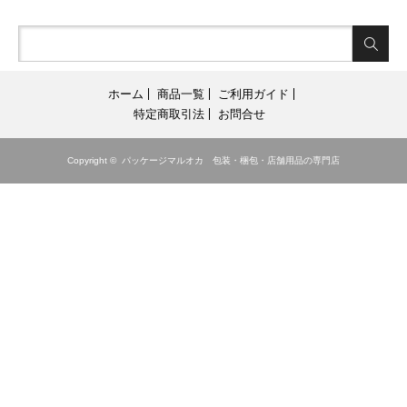
ホーム
商品一覧
ご利用ガイド
特定商取引法
お問合せ
Copyright ©
パッケージマルオカ 包装・梱包・店舗用品の専門店