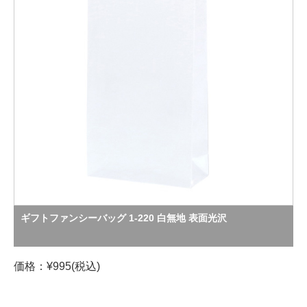
ギフトファンシーバッグ 1-220 白無地 表面光沢
価格：¥995(税込)