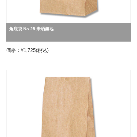
角底袋 No.25 未晒無地
価格：¥1,725(税込)