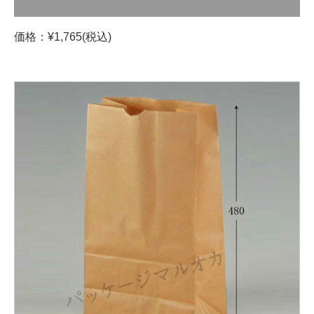
価格：¥1,765(税込)