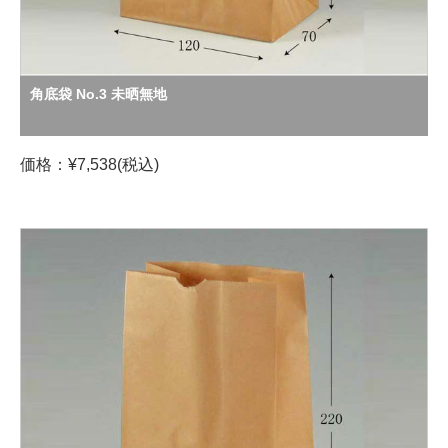
角底袋 No.3 未晒無地
価格：¥7,538(税込)