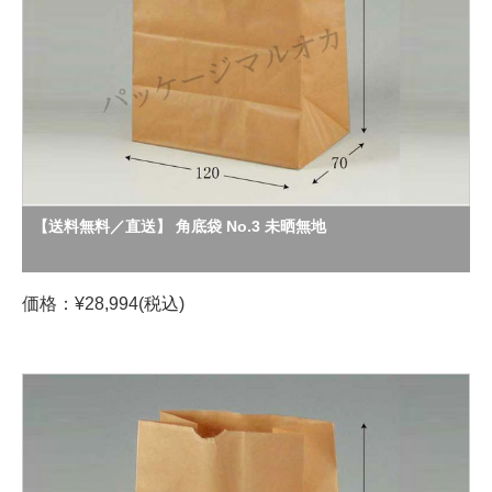
【送料無料／直送】 角底袋 No.3 未晒無地
価格：¥28,994(税込)