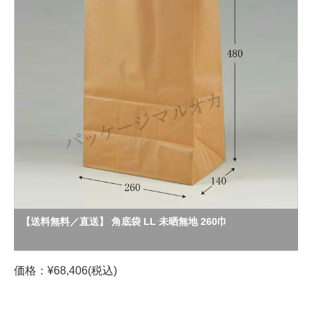
【送料無料／直送】 角底袋 LL 未晒無地 260巾
価格：¥68,406(税込)