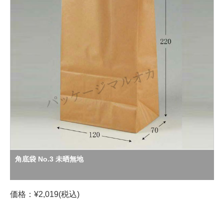
角底袋 No.3 未晒無地
価格：¥2,019(税込)