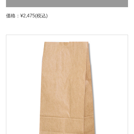
価格：¥2,475(税込)