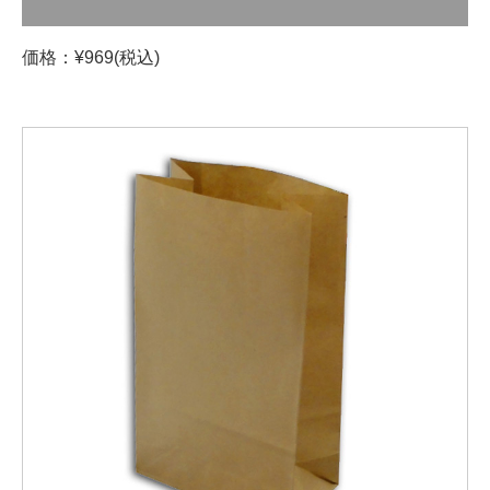
価格：¥969(税込)