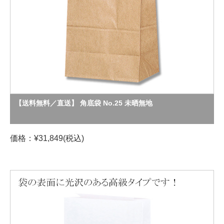
【送料無料／直送】 角底袋 No.25 未晒無地
価格：¥31,849(税込)