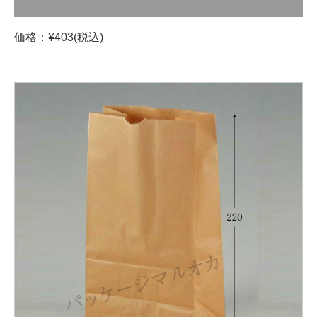
価格：¥403(税込)