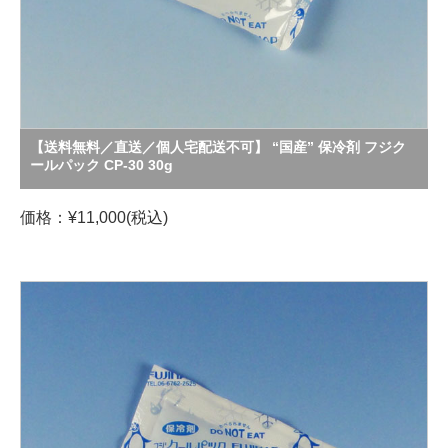
【送料無料／直送／個人宅配送不可】 “国産” 保冷剤 フジク
ールパック CP-30 30g
価格：¥11,000(税込)