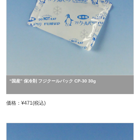
“国産” 保冷剤 フジクールパック CP-30 30g
価格：¥471(税込)