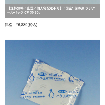
【送料無料／直送／個人宅配送不可】 “国産” 保冷剤 フジク
ールパック CP-30 30g
価格：¥6,889(税込)