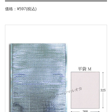
価格：¥597(税込)