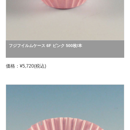
フジフイルムケース 6F ピンク 500枚/本
価格：¥5,720(税込)