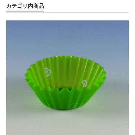
カテゴリ内商品