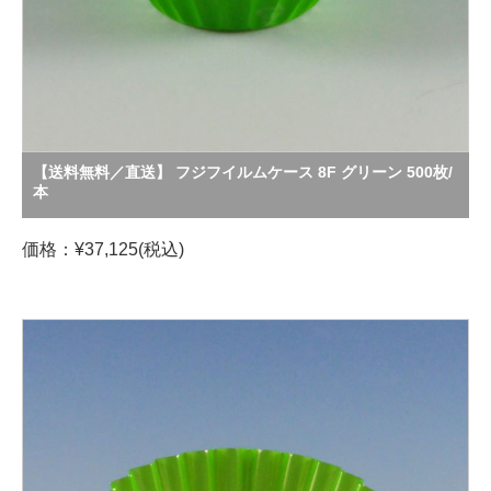
【送料無料／直送】 フジフイルムケース 8F グリーン 500枚/
本
価格：¥37,125(税込)