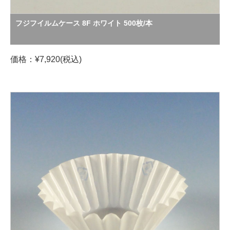
フジフイルムケース 8F ホワイト 500枚/本
価格：¥7,920(税込)