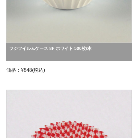
フジフイルムケース 8F ホワイト 500枚/本
価格：¥848(税込)