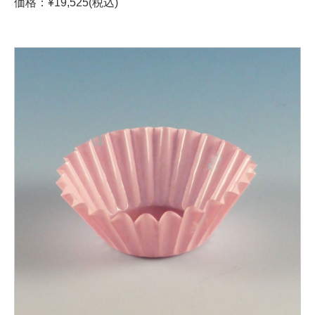
価格：¥19,525(税込)