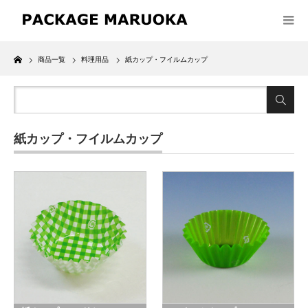
Home
商品一覧
料理用品
紙カップ・フイルムカップ
紙カップ・フイルムカップ