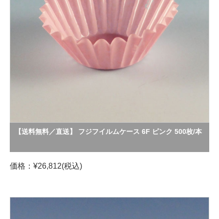
【送料無料／直送】 フジフイルムケース 6F ピンク 500枚/本
価格：¥26,812(税込)