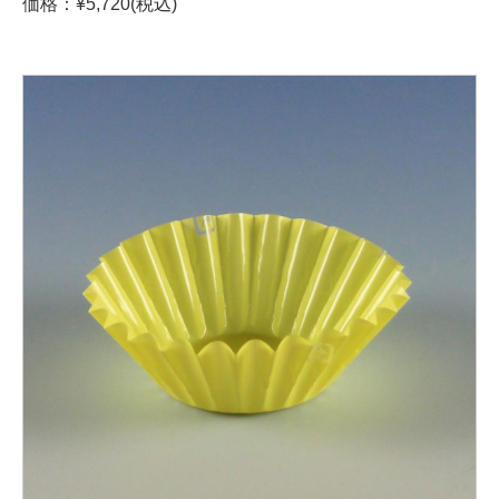
価格：¥5,720(税込)