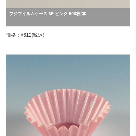
フジフイルムケース 6F ピンク 500枚/本
価格：¥612(税込)