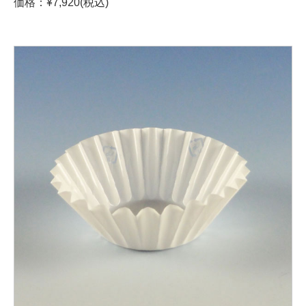
価格：¥7,920(税込)