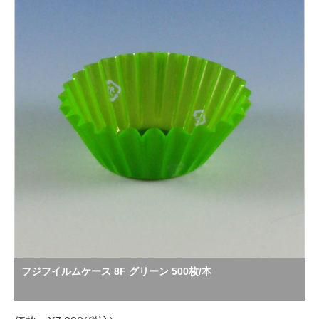
フジフイルムケース 8F グリーン 500枚/本