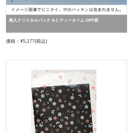
柄入クリスタルパック S-1 ティータイム OPP袋
価格：¥5,177(税込)