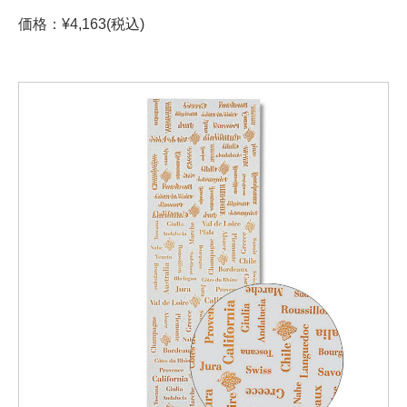
価格：¥4,163(税込)