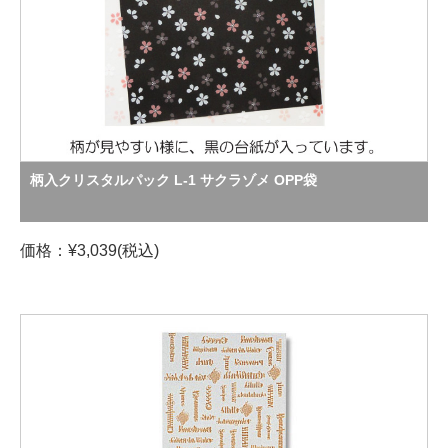
柄入クリスタルパック L-1 サクラゾメ OPP袋
価格：¥3,039(税込)