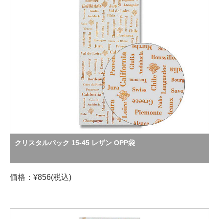
クリスタルパック 15-45 レザン OPP袋
価格：¥856(税込)