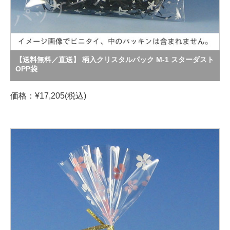
【送料無料／直送】 柄入クリスタルパック M-1 スターダスト
OPP袋
価格：¥17,205(税込)