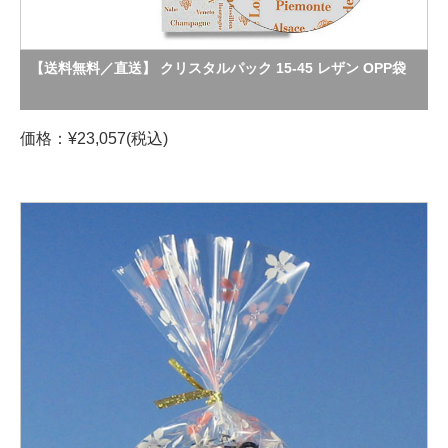
【送料無料／直送】 クリスタルパック 15-45 レザン OPP袋
価格：¥23,057(税込)