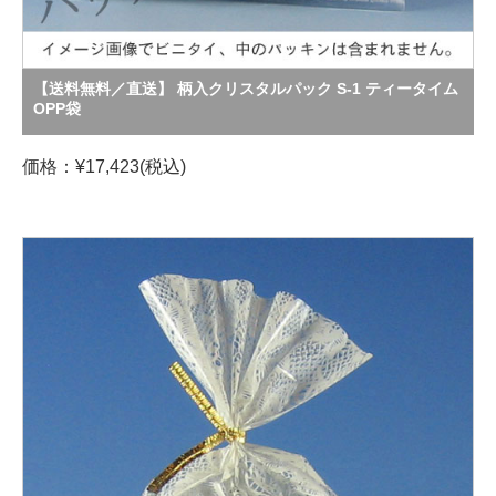
【送料無料／直送】 柄入クリスタルパック S-1 ティータイム
OPP袋
価格：¥17,423(税込)