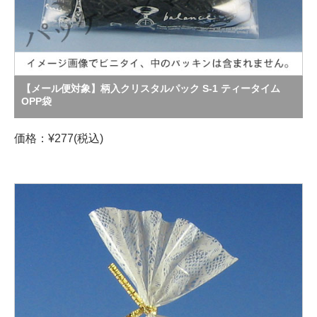
【メール便対象】柄入クリスタルパック S-1 ティータイム
OPP袋
価格：¥277(税込)