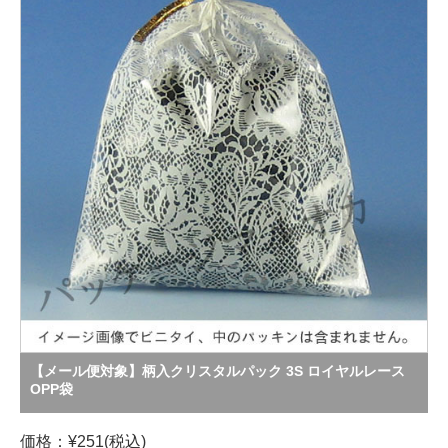
【メール便対象】柄入クリスタルパック 3S ロイヤルレース
OPP袋
価格：¥251(税込)