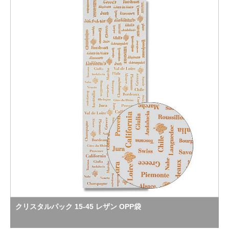
クリスタルパック 15-45 レザン OPP袋