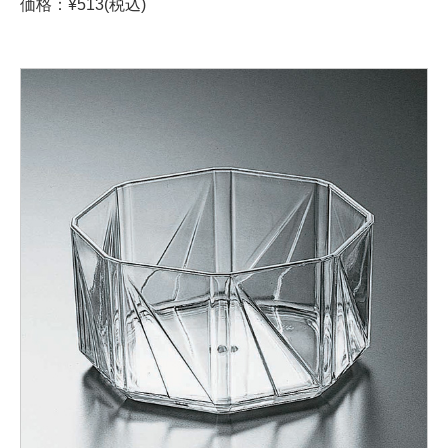
価格：¥513(税込)