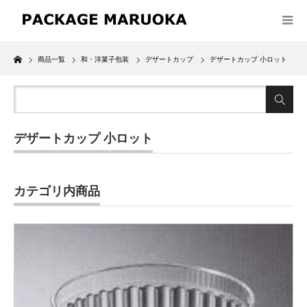
Home
商品一覧
和・洋菓子包装
デザートカップ
デザートカップ 小ロット
デザートカップ 小ロット
カテゴリ内商品