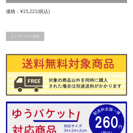
価格：¥15,221(税込)
トップページに戻る