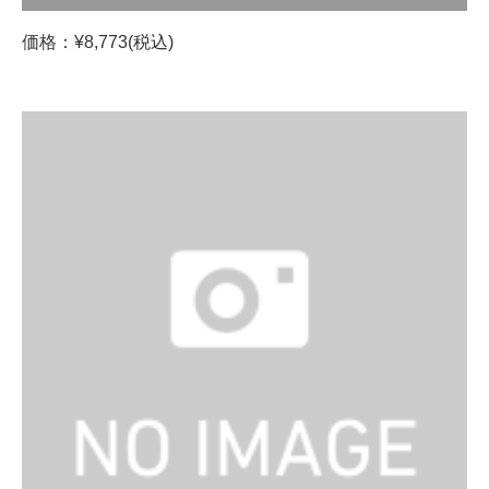
価格：¥8,773(税込)