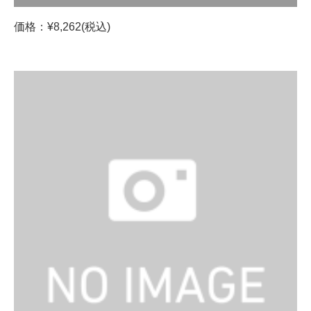
価格：¥8,262(税込)