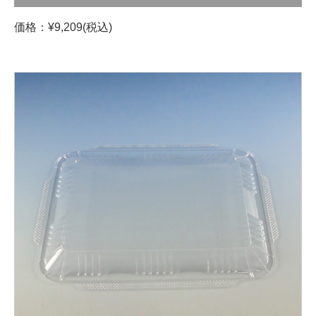
価格：¥9,209(税込)