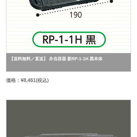
【送料無料／直送】 弁当容器 新RP-1-1H 黒本体
価格：¥8,461(税込)