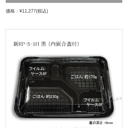
価格：¥11,277(税込)