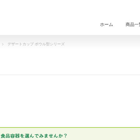
ホーム
商品一
デザートカップ ボウル型シリーズ