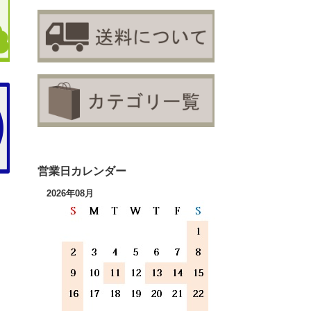
営業日カレンダー
2026年08月