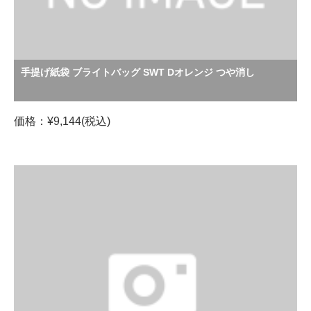
手提げ紙袋 ブライトバッグ SWT Dオレンジ つや消し
価格：¥9,144(税込)