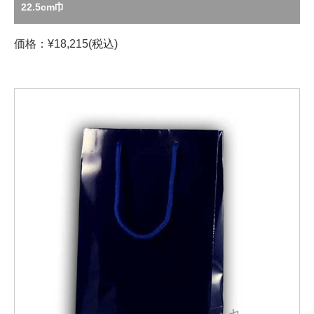
22.5cm巾
価格：¥18,215(税込)