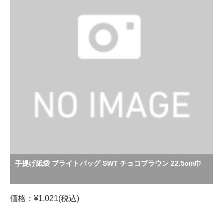
手提げ紙袋 ブライトバッグ SWT チョコブラウン 22.5cm巾
価格：¥1,021(税込)