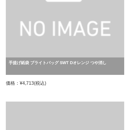
手提げ紙袋 ブライトバッグ SWT Dオレンジ つや消し
価格：¥4,713(税込)