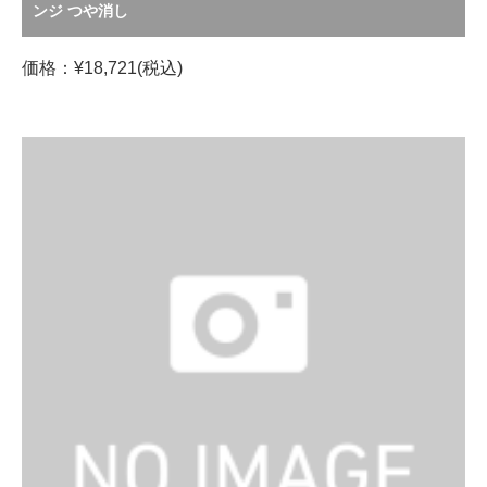
ンジ つや消し
価格：¥18,721(税込)