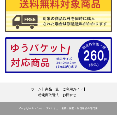
ホーム
商品一覧
ご利用ガイド
特定商取引法
お問合せ
Copyright ©
パッケージマルオカ 包装・梱包・店舗用品の専門店