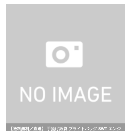
【送料無料／直送】 手提げ紙袋 ブライトバッグ SWT エンジ