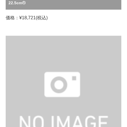
22.5cm巾
価格：¥18,721(税込)