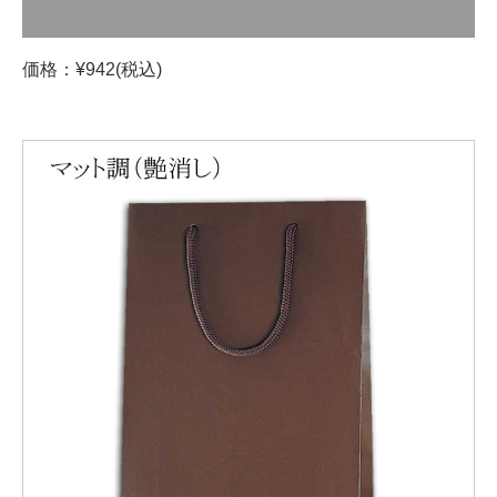
価格：¥942(税込)