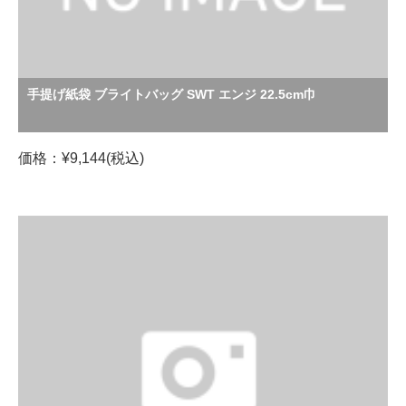
手提げ紙袋 ブライトバッグ SWT エンジ 22.5cm巾
価格：¥9,144(税込)