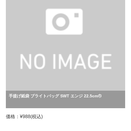
手提げ紙袋 ブライトバッグ SWT エンジ 22.5cm巾
価格：¥988(税込)