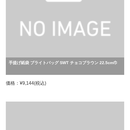
手提げ紙袋 ブライトバッグ SWT チョコブラウン 22.5cm巾
価格：¥9,144(税込)