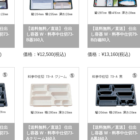
仕出
【送料無料／直送】 仕出
【送料無料／直送】 仕出
73-
し容器 W・料亭中仕切73-
し容器 W・料亭中仕切79-
B器160入
B白磁80入
)
価格：¥12,500(税込)
価格：¥13,160(税込)
仕出
【送料無料／直送】 仕出
【送料無料／直送】 仕出
73-
し容器 W・料亭中仕切73-
し容器 W・料亭中仕切73-
Aクリーム160入
A黒160入