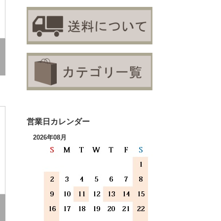
営業日カレンダー
2026年08月