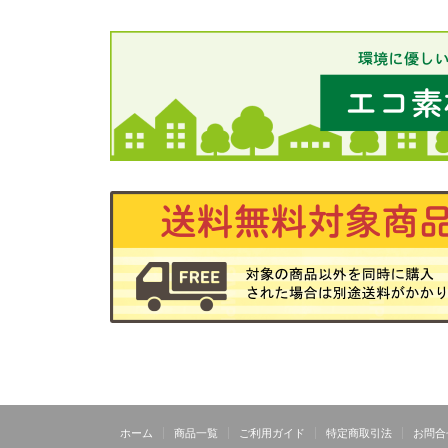
ホーム
商品一覧
ご利用ガイド
特定商取引法
お問合