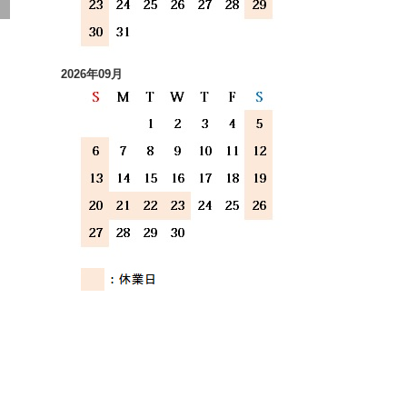
2026年09月