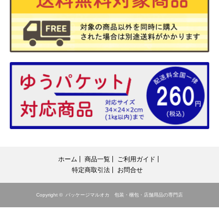
ホーム
商品一覧
ご利用ガイド
特定商取引法
お問合せ
Copyright ©
パッケージマルオカ 包装・梱包・店舗用品の専門店