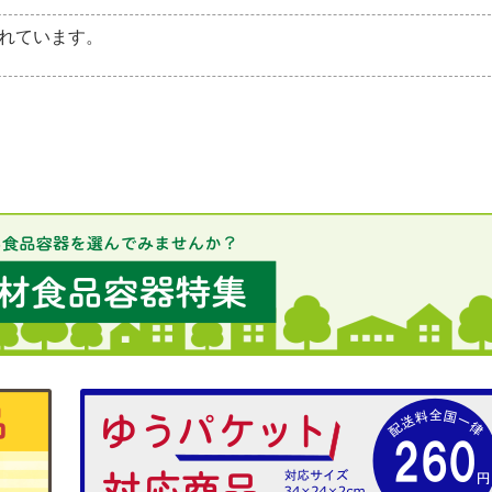
れています。