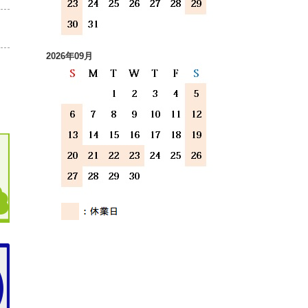
2026年09月