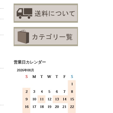
営業日カレンダー
2026年08月