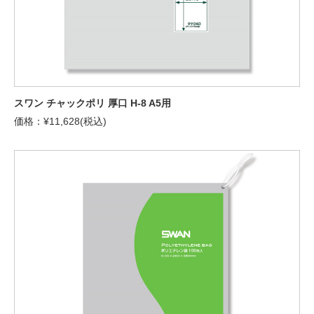
スワン チャックポリ 厚口 H-8 A5用
価格：¥11,628(税込)