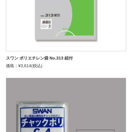
スワン ポリエチレン袋 No.313 紐付
価格：¥3,614(税込)