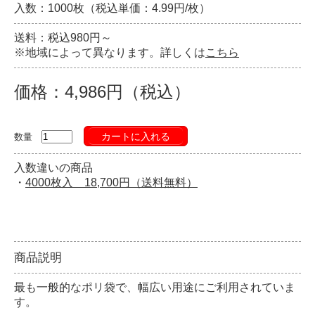
入数：1000枚（税込単価：4.99円/枚）
送料：税込980円～
※地域によって異なります。詳しくは
こちら
価格：4,986円（税込）
カートに入れる
数量
入数違いの商品
・
4000枚入 18,700円（送料無料）
商品説明
最も一般的なポリ袋で、幅広い用途にご利用されていま
す。