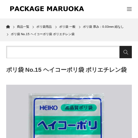
Home
商品一覧
ポリ袋用品
ポリ袋 一般
ポリ袋 厚み：0.03mm 紐なし
ポリ袋 No.15 ヘイコーポリ袋 ポリエチレン袋
ポリ袋 No.15 ヘイコーポリ袋 ポリエチレン袋