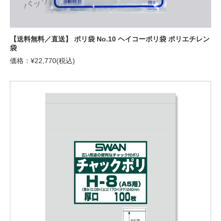
【送料無料／直送】 ポリ袋 No.10 ヘイコーポリ袋 ポリエチレン
袋
価格：¥22,770(税込)