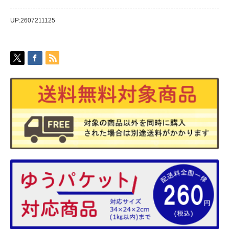
UP:2607211125