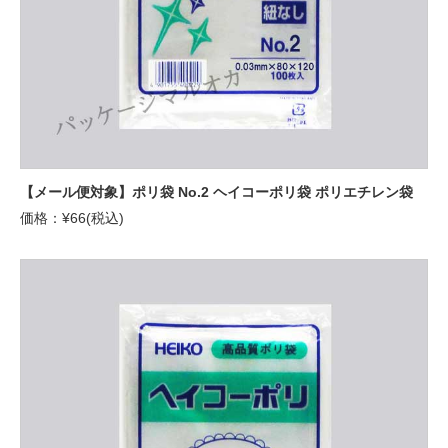
【メール便対象】ポリ袋 No.2 ヘイコーポリ袋 ポリエチレン袋
価格：¥66(税込)