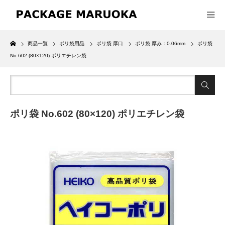
Home
商品一覧
ポリ袋用品
ポリ袋 厚口
ポリ袋 厚み：0.06mm
ポリ袋
No.602 (80×120) ポリエチレン袋
ポリ袋 No.602 (80×120) ポリエチレン袋