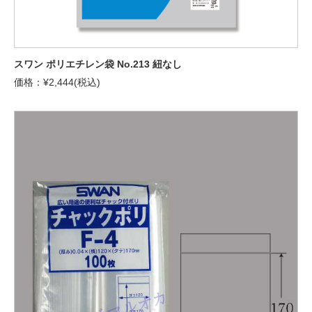
スワン ポリエチレン袋 No.213 紐なし
価格：¥2,444(税込)