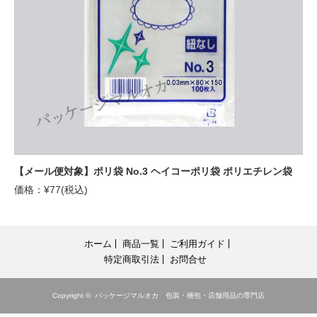
【メール便対象】ポリ袋 No.3 ヘイコーポリ袋 ポリエチレン袋
価格：¥77(税込)
ホーム
商品一覧
ご利用ガイド
特定商取引法
お問合せ
Copyright ©
パッケージマルオカ 包装・梱包・店舗用品の専門店