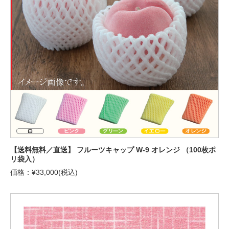
【送料無料／直送】 フルーツキャップ W-9 オレンジ （100枚ポ
リ袋入）
価格：¥33,000(税込)