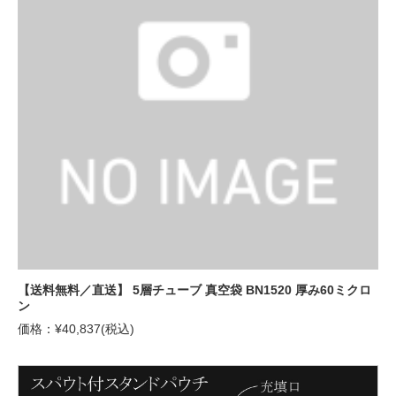
【送料無料／直送】 5層チューブ 真空袋 BN1520 厚み60ミクロ
ン
価格：¥40,837(税込)