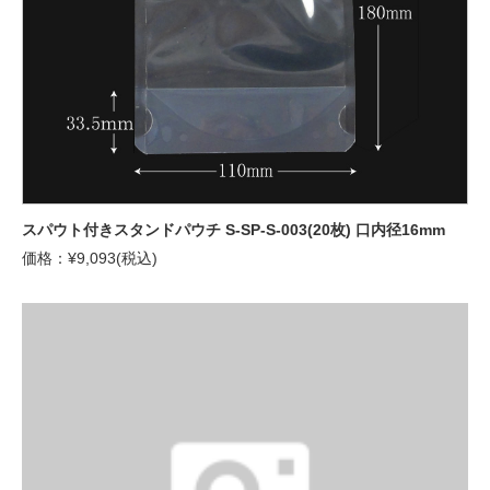
スパウト付きスタンドパウチ S-SP-S-003(20枚) 口内径16mm
価格：¥9,093(税込)