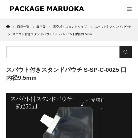
Home
商品一覧
真空袋
真空袋・スタンドタイプ
スパウト付スタンドパウチ
スパウト付きスタンドパウチ S-SP-C-0025 口内径9.5mm
スパウト付きスタンドパウチ S-SP-C-0025 口
内径9.5mm