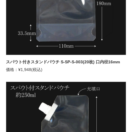
スパウト付きスタンドパウチ S-SP-S-003(20枚) 口内径16mm
価格：¥1,948(税込)