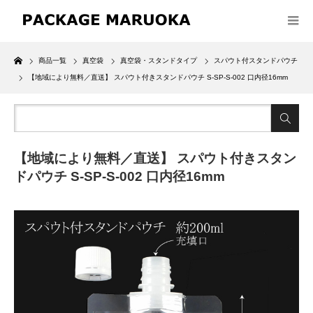
Home
商品一覧
真空袋
真空袋・スタンドタイプ
スパウト付スタンドパウチ
【地域により無料／直送】 スパウト付きスタンドパウチ S-SP-S-002 口内径16mm
【地域により無料／直送】 スパウト付きスタン
ドパウチ S-SP-S-002 口内径16mm