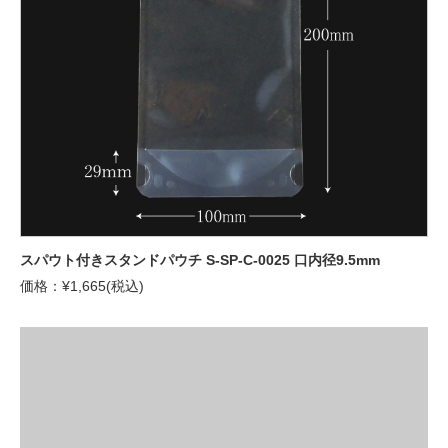
スパウト付きスタンドパウチ S-SP-C-0025 口内径9.5mm
価格：¥1,665(税込)