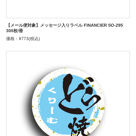
【メール便対象】メッセージ入りラベル FINANCIER SO-295
300枚/冊
価格：¥773(税込)