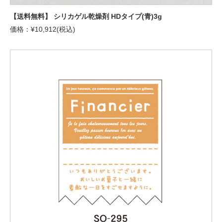
【送料無料】 シリカゲル乾燥剤 HDタイプ(青)3g
価格：¥10,912(税込)