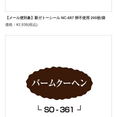
【メール便対象】新ガトーシール NC-687 卵不使用 200枚/袋
価格：¥2,938(税込)