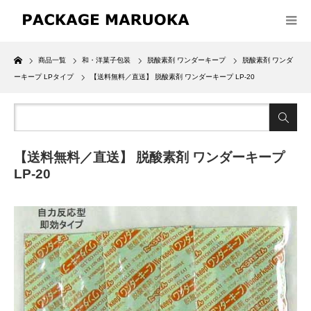
Home
商品一覧
和・洋菓子包装
脱酸素剤 ワンダーキープ
脱酸素剤 ワンダ
ーキープ LPタイプ
【送料無料／直送】 脱酸素剤 ワンダーキープ LP-20
【送料無料／直送】 脱酸素剤 ワンダーキープ
LP-20