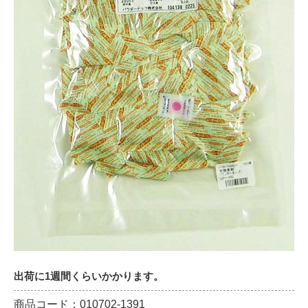
出荷に1週間くらいかかります。
商品コード：010702-1391