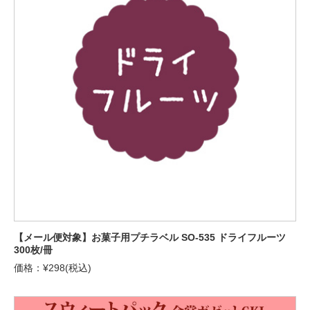
【メール便対象】お菓子用プチラベル SO-535 ドライフルーツ
300枚/冊
価格：¥298(税込)