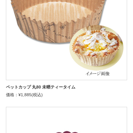
ペットカップ 丸80 未晒ティータイム
価格：¥1,885(税込)