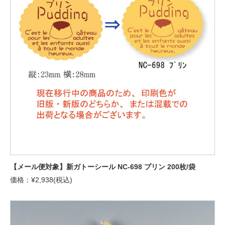
【メール便対象】新ガトーシール NC-698 プリン 200枚/袋
価格：¥2,938(税込)