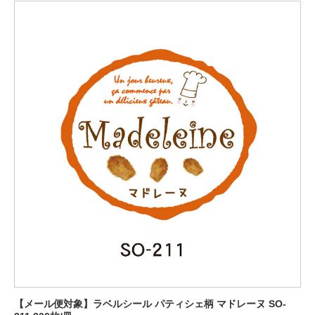
【メール便対象】ラベルシール パティシェ柄 マドレーヌ SO-