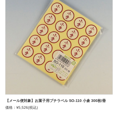
【メール便対象】お菓子用プチラベル SO-110 小倉 300枚/冊
価格：¥5,526(税込)