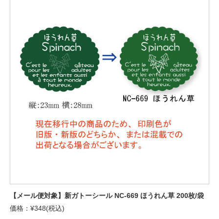
【メール便対象】新ガトーシール NC-669 ほうれん草 200枚/袋
価格：¥348(税込)