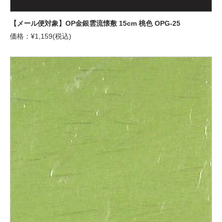
【メール便対象】OP金銀雲流懐敷 15cm 桃色 OPG-25
価格：¥1,159(税込)