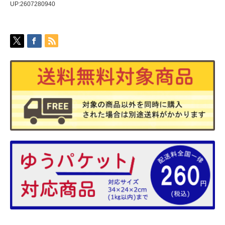
UP:2607280940