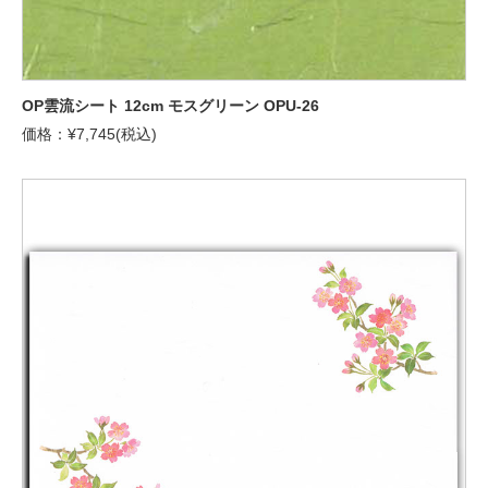
OP雲流シート 12cm モスグリーン OPU-26
価格：¥7,745(税込)