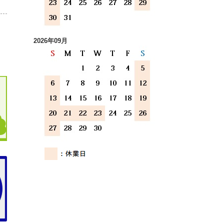
2026年09月