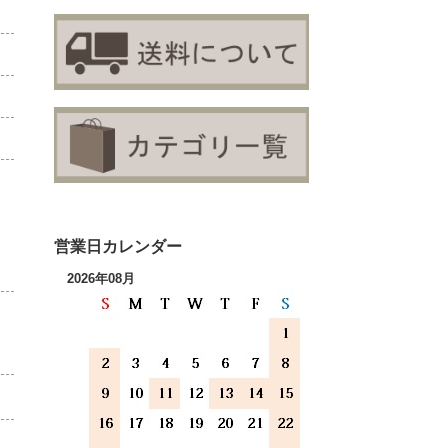
営業日カレンダー
2026年08月