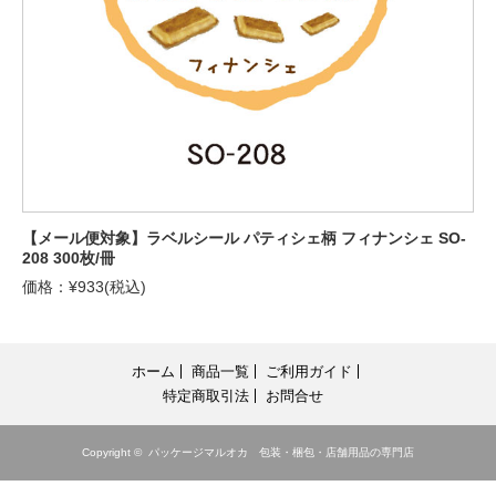
【メール便対象】ラベルシール パティシェ柄 フィナンシェ SO-
208 300枚/冊
価格：¥933(税込)
ホーム
商品一覧
ご利用ガイド
特定商取引法
お問合せ
Copyright ©
パッケージマルオカ 包装・梱包・店舗用品の専門店