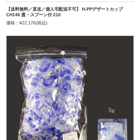
【送料無料／直送／個人宅配送不可】 H-PPデザートカップ
CH146 蓋・スプーン付 210
価格：¥22,176(税込)