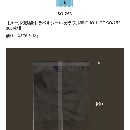
【メール便対象】ラベルシール カラフル帯 CHOU ICE SO-253
300枚/冊
価格：¥876(税込)