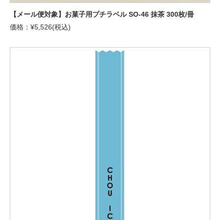
【メール便対象】お菓子用プチラベル SO-46 抹茶 300枚/冊
価格：¥5,526(税込)