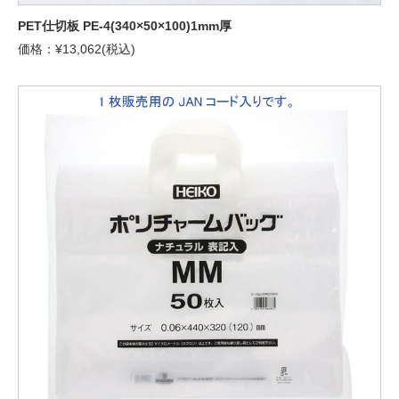
PET仕切板 PE-4(340×50×100)1mm厚
価格：¥13,062(税込)