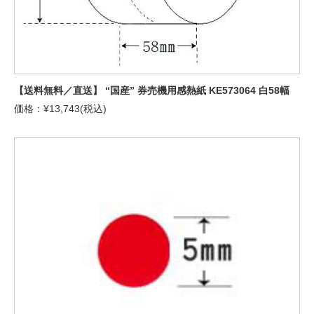
【送料無料／直送】 “国産” 券売機用感熱紙 KE573064 白58幅
価格：¥13,743(税込)