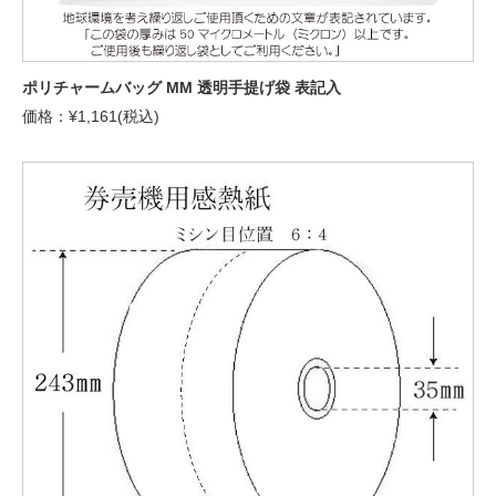
ポリチャームバッグ MM 透明手提げ袋 表記入
価格：¥1,161(税込)