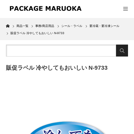
Home
商品一覧
事務/商店用品
シール・ラベル
要冷蔵・要冷凍シール
販促ラベル 冷やしてもおいしい N-9733
販促ラベル 冷やしてもおいしい N-9733