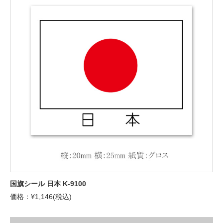
国旗シール 日本 K-9100
価格：¥1,146(税込)