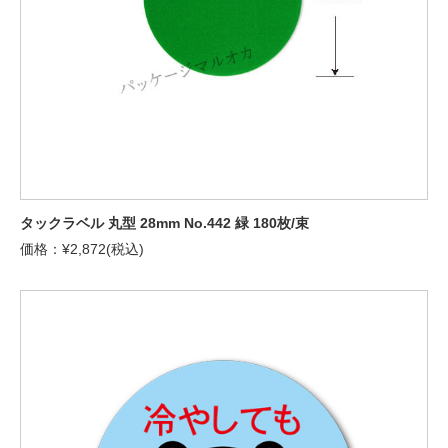
タックラベル 丸型 28mm No.442 緑 180枚/束
価格：¥2,872(税込)