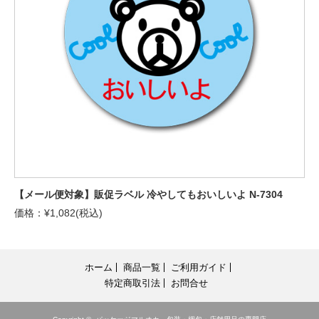
【メール便対象】販促ラベル 冷やしてもおいしいよ N-7304
価格：¥1,082(税込)
ホーム
商品一覧
ご利用ガイド
特定商取引法
お問合せ