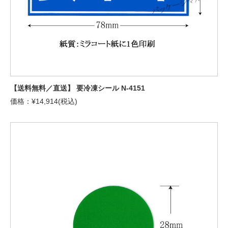
【送料無料／直送】 要冷凍シール N-4151
価格：¥14,914(税込)