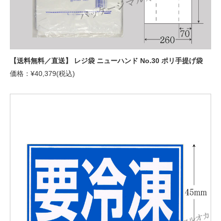
【送料無料／直送】 レジ袋 ニューハンド No.30 ポリ手提げ袋
価格：¥40,379(税込)