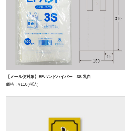
【メール便対象】EFハンドハイパー 3S 乳白
価格：¥110(税込)