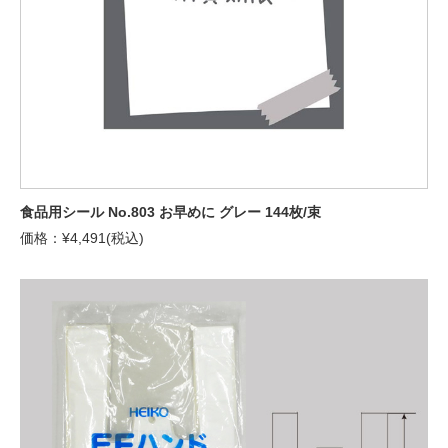
食品用シール No.803 お早めに グレー 144枚/束
価格：¥4,491(税込)