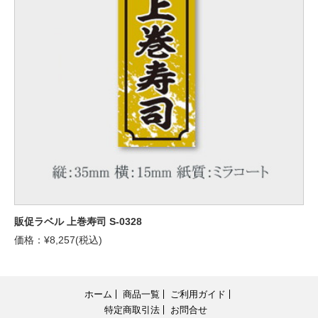
販促ラベル 上巻寿司 S-0328
価格：¥8,257(税込)
ホーム
商品一覧
ご利用ガイド
特定商取引法
お問合せ