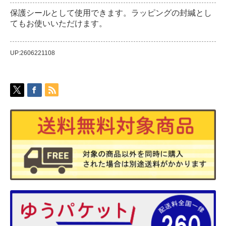
保護シールとして使用できます。ラッピングの封緘とし
てもお使いいただけます。
UP:2606221108