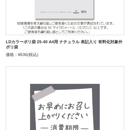
LDカラーポリ袋 25-40 A4用 ナチュラル 表記入り 有料化対象外
ポリ袋
価格：¥636(税込)