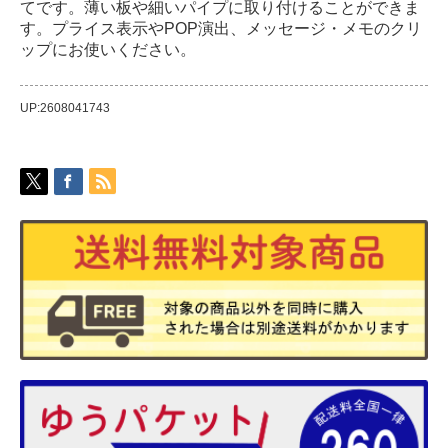
てです。薄い板や細いパイプに取り付けることができま
す。プライス表示やPOP演出、メッセージ・メモのクリ
ップにお使いください。
UP:2608041743