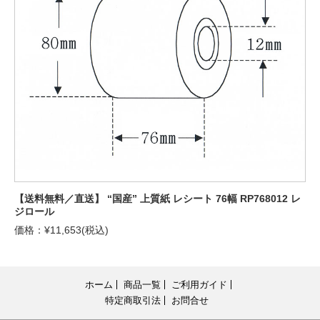
【送料無料／直送】 “国産” 上質紙 レシート 76幅 RP768012 レ
ジロール
価格：¥11,653(税込)
ホーム
商品一覧
ご利用ガイド
特定商取引法
お問合せ