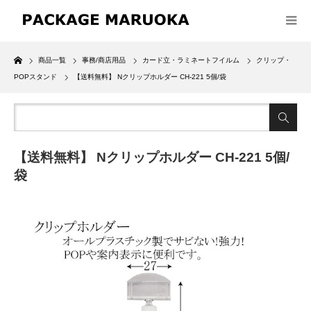
Home
商品一覧
事務/商店用品
カード立・ラミネートフイルム
クリップ・
POPスタンド
【送料無料】 Nクリップホルダー CH-221 5個/袋
【送料無料】 Nクリップホルダー CH-221 5個/
袋