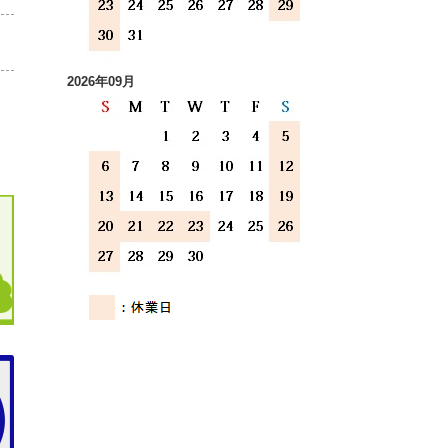
2026年09月