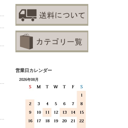
営業日カレンダー
2026年08月