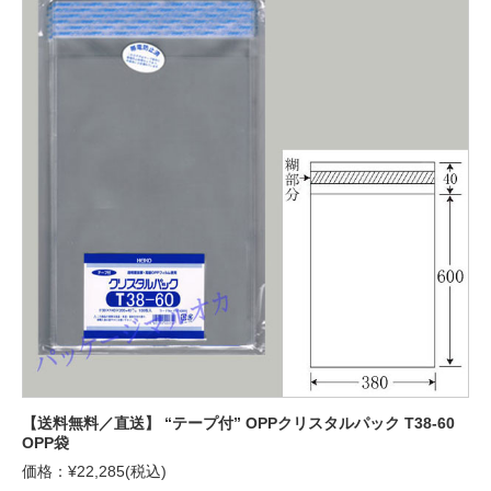
【送料無料／直送】 “テープ付” OPPクリスタルパック T38-60
OPP袋
価格：¥22,285(税込)