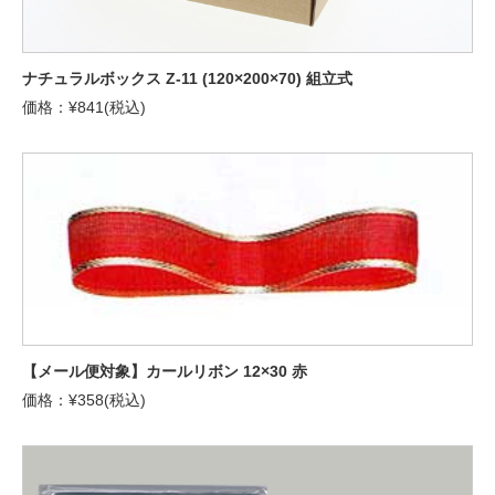
ナチュラルボックス Z-11 (120×200×70) 組立式
価格：¥841(税込)
【メール便対象】カールリボン 12×30 赤
価格：¥358(税込)