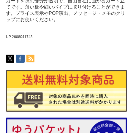
カードを挟む部分が透明で、自由自在に曲がるカード立
てです。薄い板や細いパイプに取り付けることができま
す。プライス表示やPOP演出、メッセージ・メモのクリ
ップにお使いください。
UP:2608041743