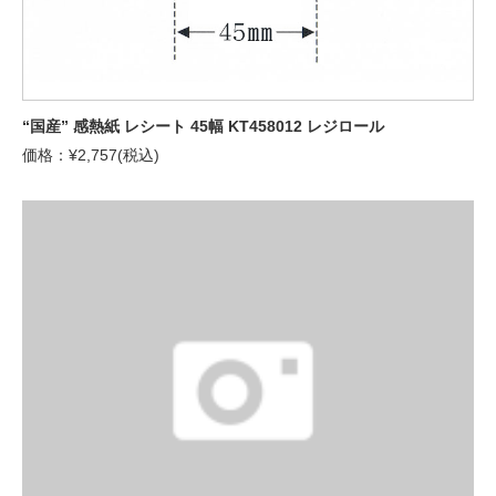
“国産” 感熱紙 レシート 45幅 KT458012 レジロール
価格：¥2,757(税込)