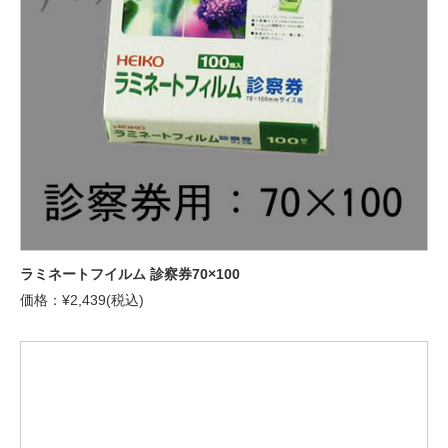
ラミネートフイルム 診察券70×100
価格：¥2,439(税込)