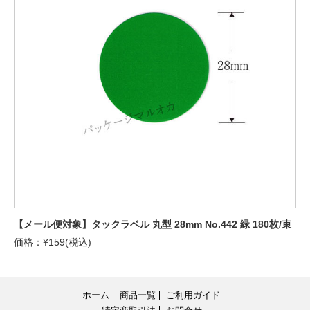
【メール便対象】タックラベル 丸型 28mm No.442 緑 180枚/束
価格：¥159(税込)
ホーム
商品一覧
ご利用ガイド