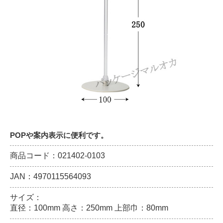
POPや案内表示に便利です。
商品コード：021402-0103
JAN：4970115564093
サイズ：
直径：100mm 高さ：250mm 上部巾：80mm