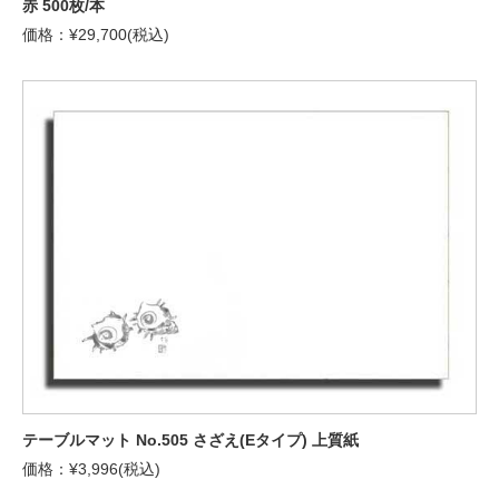
赤 500枚/本
価格：¥29,700(税込)
テーブルマット No.505 さざえ(Eタイプ) 上質紙
価格：¥3,996(税込)