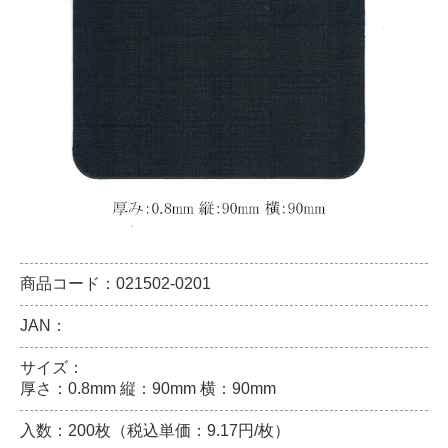
商品コード：021502-0201
JAN：
サイズ：
厚さ：0.8mm 縦：90mm 横：90mm
入数：200枚（税込単価：9.17円/枚）