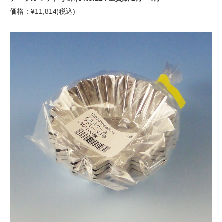
価格：¥11,814(税込)