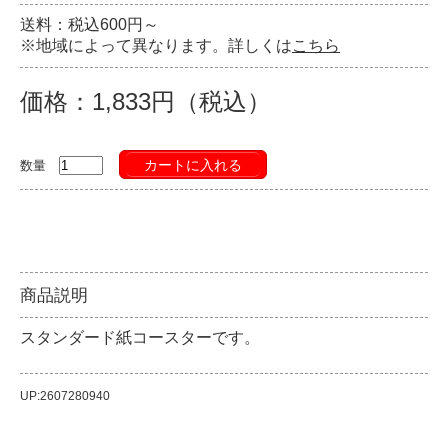
送料：税込600円～
※地域によって異なります。詳しくは
こちら
価格：1,833円（税込）
カートに入れる
数量
商品説明
スタンダード紙コースターです。
UP:2607280940