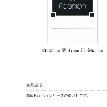
商品説明
高級Fashion シリーズの提げ札です。