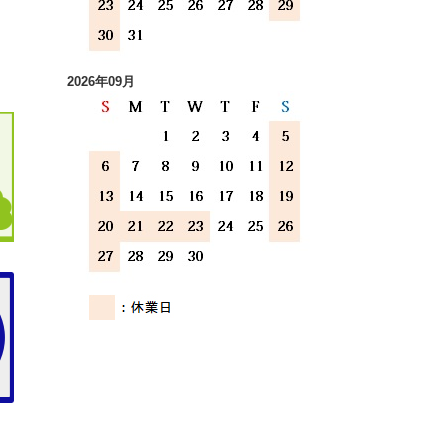
2026年09月