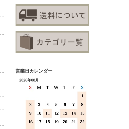
営業日カレンダー
2026年08月