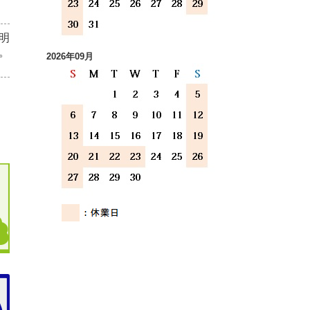
明
。
2026年09月