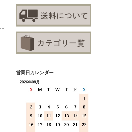
：
営業日カレンダー
2026年08月