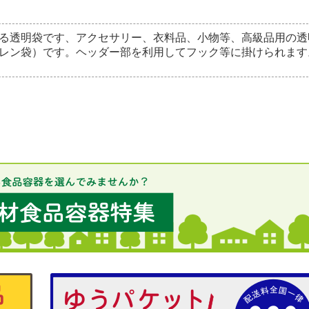
る透明袋です、アクセサリー、衣料品、小物等、高級品用の透
レン袋）です。ヘッダー部を利用してフック等に掛けられます