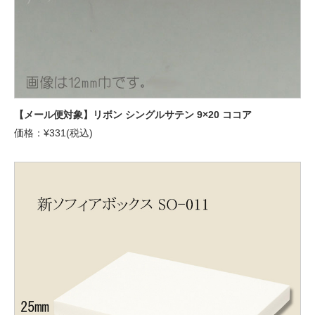
【メール便対象】リボン シングルサテン 9×20 ココア
価格：¥331(税込)