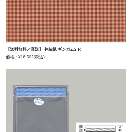
【送料無料／直送】 包装紙 ギンガム2 R
価格：¥18,562(税込)