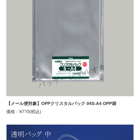
【メール便対象】OPPクリスタルパック 04S-A4 OPP袋
価格：¥770(税込)