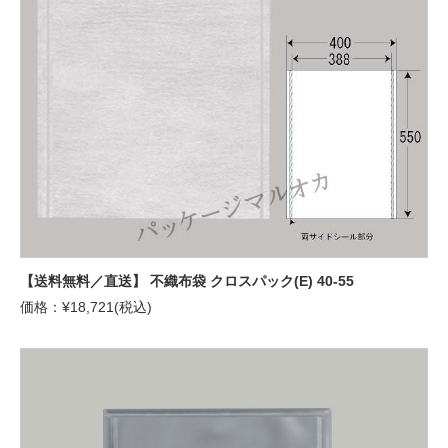
【送料無料／直送】 不織布袋 クロスパック(E) 40-55
価格：¥18,721(税込)