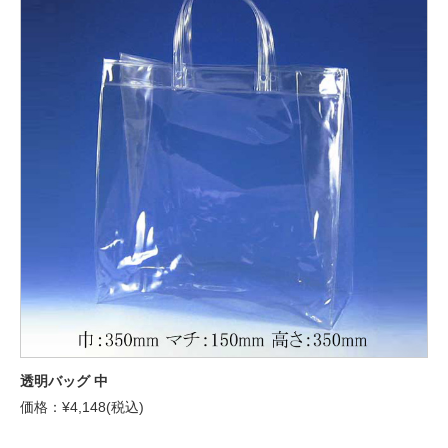
透明バッグ 中
価格：¥4,148(税込)