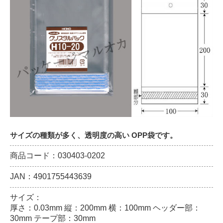
サイズの種類が多く、透明度の高い OPP袋です。
商品コード：030403-0202
JAN：4901755443639
サイズ：
厚さ：0.03mm 縦：200mm 横：100mm ヘッダー部：
30mm テープ部：30mm