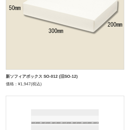
新ソフィアボックス SO-012 (旧SO-12)
価格：¥1,947(税込)