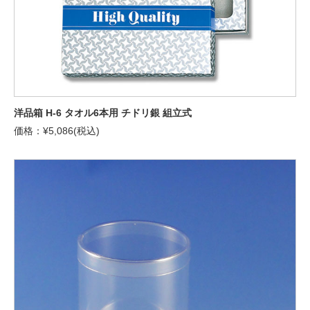
洋品箱 H-6 タオル6本用 チドリ銀 組立式
価格：¥5,086(税込)