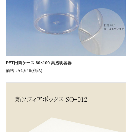
PET円筒ケース 80×100 高透明容器
価格：¥1,648(税込)