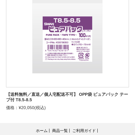
【送料無料／直送／個人宅配送不可】 OPP袋 ピュアパック テー
プ付 T8.5-8.5
価格：¥20,050(税込)
ホーム
商品一覧
ご利用ガイド