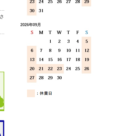
さ
2026年09月