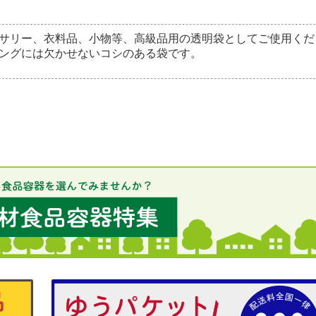
サリー、衣料品、小物等、高級品用の透明袋としてご使用くだ
ングには欠かせないコシのある袋です。