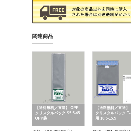
関連商品
【送料無料／直送】 OPP
【送料無料／直送】 
クリスタルパック S5.5-45
クリスタルパック T
OPP袋
用 10.5-15.5