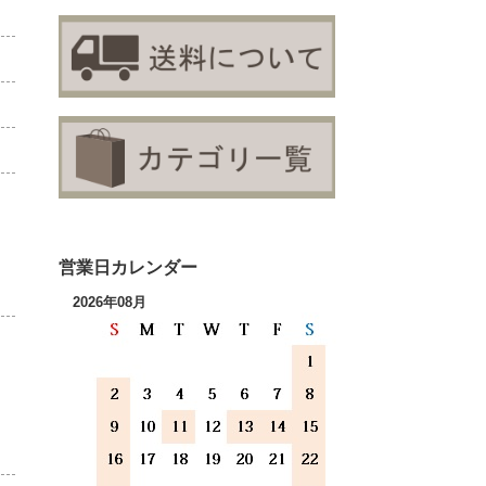
営業日カレンダー
2026年08月