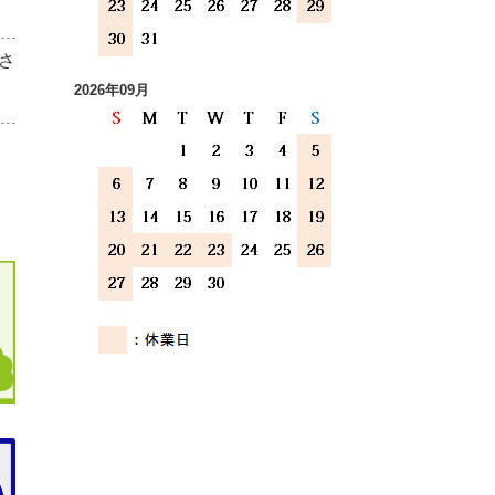
さ
2026年09月