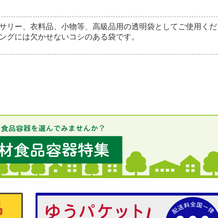
サリー、衣料品、小物等、高級品用の透明袋としてご使用くだ
ングには欠かせないコシのある袋です。