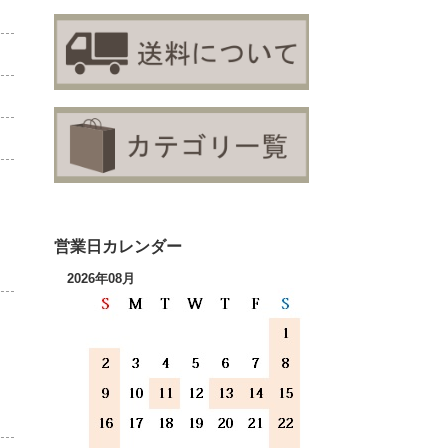
営業日カレンダー
2026年08月