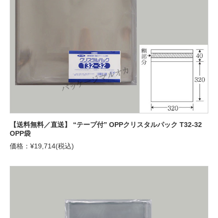
【送料無料／直送】 “テープ付” OPPクリスタルパック T32-32
OPP袋
価格：¥19,714(税込)