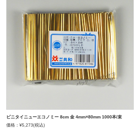
ビニタイニューエコノミー 8cm 金 4mm×80mm 1000本/束
価格：¥5,273(税込)