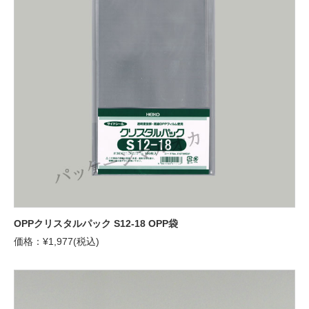
OPPクリスタルパック S12-18 OPP袋
価格：¥1,977(税込)