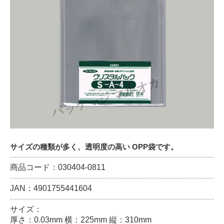
サイズの種類が多く、透明度の高い OPP袋です。
商品コード：030404-0811
JAN：4901755441604
サイズ：
厚さ：0.03mm 横：225mm 縦：310mm