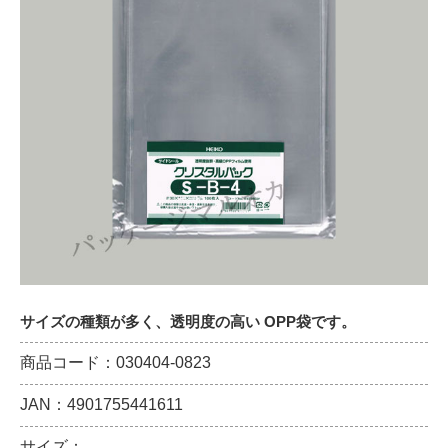
サイズの種類が多く、透明度の高い OPP袋です。
商品コード：030404-0823
JAN：4901755441611
サイズ：