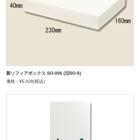
新ソフィアボックス SO-006 (旧SO-6)
価格：¥5,428(税込)