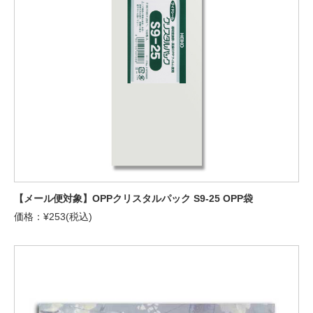
【メール便対象】OPPクリスタルパック S9-25 OPP袋
価格：¥253(税込)