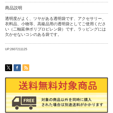
商品説明
透明度がよく、ツヤがある透明袋です、アクセサリー、
衣料品、小物等、高級品用の透明袋としてご使用くださ
い（二軸延伸ポリプロピレン袋）です。ラッピングには
欠かせないコシのある袋です。
UP:2607211125