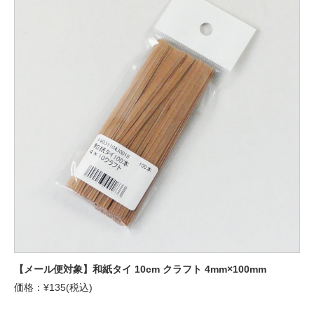
【メール便対象】和紙タイ 10cm クラフト 4mm×100mm
価格：¥135(税込)