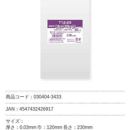
商品コード：030404-3433
JAN：4547432426917
サイズ：
厚さ：0.03mm 巾：120mm 長さ：230mm