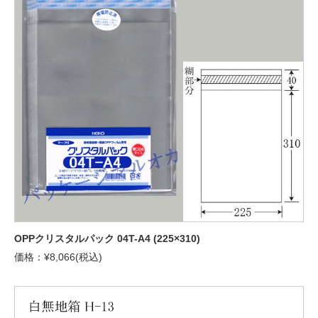
OPPクリスタルパック 04T-A4 (225×310)
価格：¥8,066(税込)