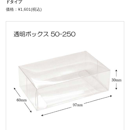
ドタイプ
価格：¥1,601(税込)