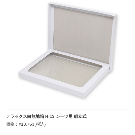
デラックス白無地箱 H-13 シーツ用 組立式
価格：¥13,763(税込)