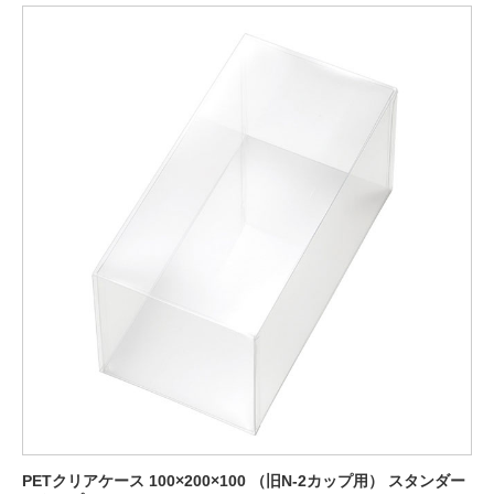
PETクリアケース 100×200×100 （旧N-2カップ用） スタンダー