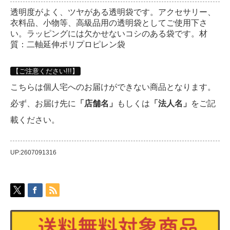
透明度がよく、ツヤがある透明袋です。アクセサリー、
衣料品、小物等、高級品用の透明袋としてご使用下さ
い。ラッピングには欠かせないコシのある袋です。材
質：二軸延伸ポリプロピレン袋
【ご注意ください!!!】
こちらは個人宅へのお届けができない商品となります。
必ず、お届け先に
「店舗名」
もしくは
「法人名」
をご記
載ください。
UP:2607091316